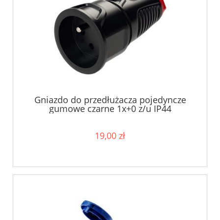
Gniazdo do przedłużacza pojedyncze
gumowe czarne 1x+0 z/u IP44
19,00 zł