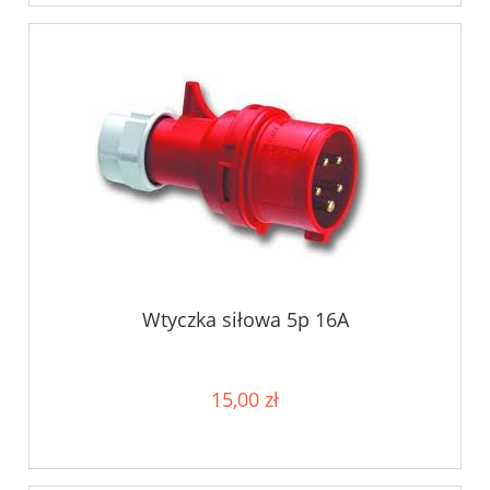
Wtyczka siłowa 5p 16A
15,00 zł