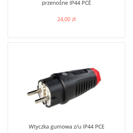
przenośne IP44 PCE
24,00 zł
Wtyczka gumowa z/u IP44 PCE