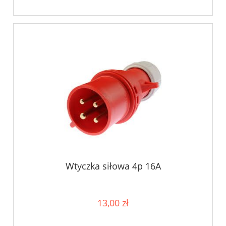
Wtyczka siłowa 4p 16A
13,00 zł