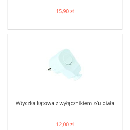
15,90 zł
Wtyczka kątowa z wyłącznikiem z/u biała
12,00 zł