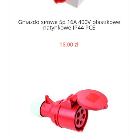
Gniazdo siłowe 5p 16A 400V plastikowe
natynkowe IP44 PCE
18,00 zł