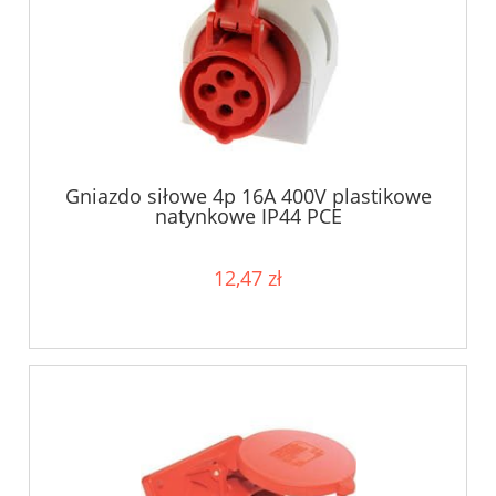
Gniazdo siłowe 4p 16A 400V plastikowe
natynkowe IP44 PCE
12,47 zł