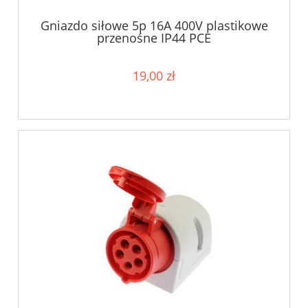
Gniazdo siłowe 5p 16A 400V plastikowe
przenośne IP44 PCE
19,00 zł