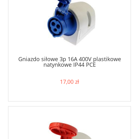
Gniazdo siłowe 3p 16A 400V plastikowe
natynkowe IP44 PCE
17,00 zł