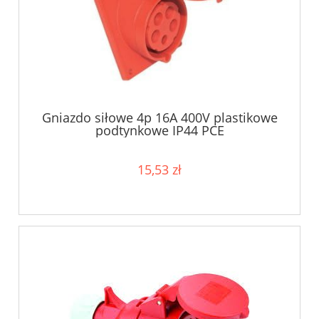
Gniazdo siłowe 4p 16A 400V plastikowe
podtynkowe IP44 PCE
15,53 zł