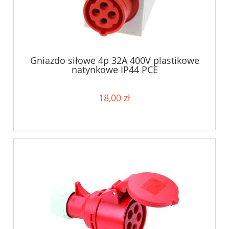
Gniazdo siłowe 4p 32A 400V plastikowe
natynkowe IP44 PCE
18,00 zł