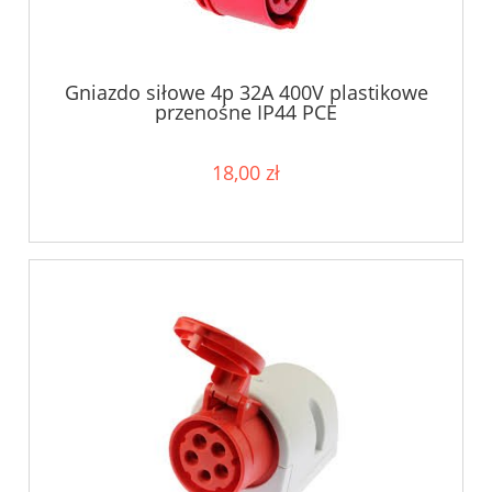
Gniazdo siłowe 4p 32A 400V plastikowe
przenośne IP44 PCE
18,00 zł