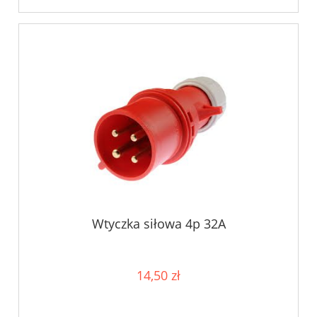
Wtyczka siłowa 4p 32A
14,50 zł