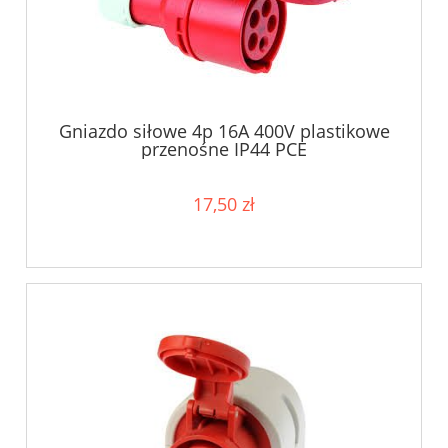
Gniazdo siłowe 4p 16A 400V plastikowe
przenośne IP44 PCE
17,50 zł