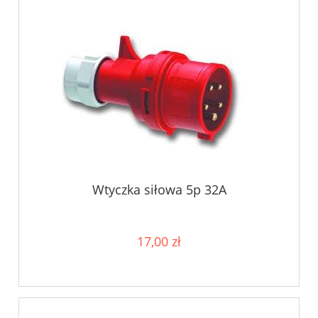
Wtyczka siłowa 5p 32A
17,00 zł