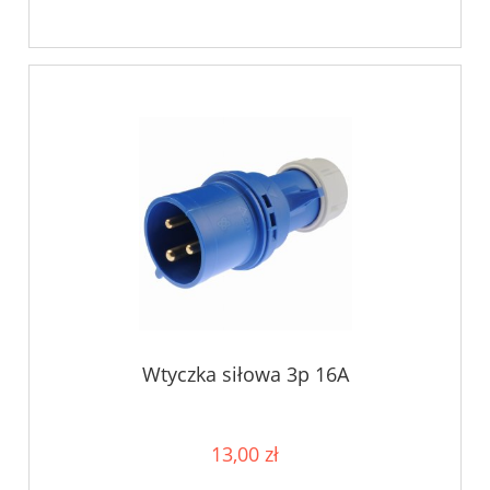
Wtyczka siłowa 3p 16A
13,00 zł