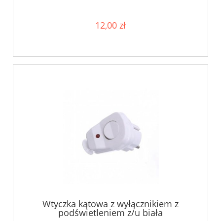
12,00 zł
Wtyczka kątowa z wyłącznikiem z
podświetleniem z/u biała