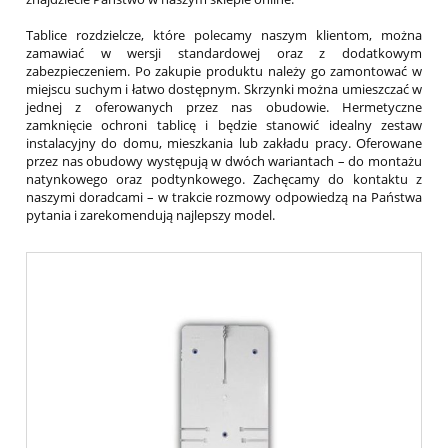
Tablice rozdzielcze, które polecamy naszym klientom, można
zamawiać w wersji standardowej oraz z dodatkowym
zabezpieczeniem. Po zakupie produktu należy go zamontować w
miejscu suchym i łatwo dostępnym. Skrzynki można umieszczać w
jednej z oferowanych przez nas obudowie. Hermetyczne
zamknięcie ochroni tablicę i będzie stanowić idealny zestaw
instalacyjny do domu, mieszkania lub zakładu pracy. Oferowane
przez nas obudowy występują w dwóch wariantach – do montażu
natynkowego oraz podtynkowego. Zachęcamy do kontaktu z
naszymi doradcami – w trakcie rozmowy odpowiedzą na Państwa
pytania i zarekomendują najlepszy model.