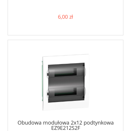
6,00 zł
Obudowa modułowa 2x12 podtynkowa
EZ9E212S2F