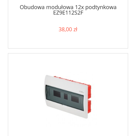
Obudowa modułowa 12x podtynkowa
EZ9E112S2F
38,00 zł