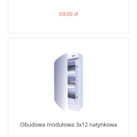
69,00 zł
Obudowa modułowa 3x12 natynkowa