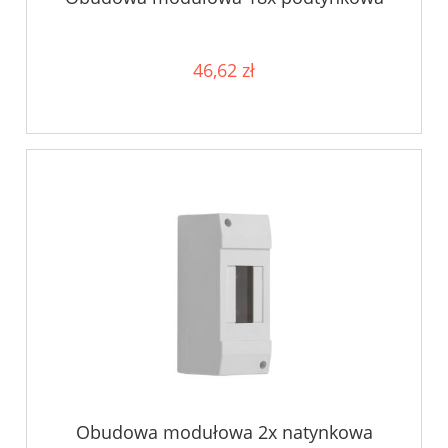
46,62 zł
Obudowa modułowa 2x natynkowa