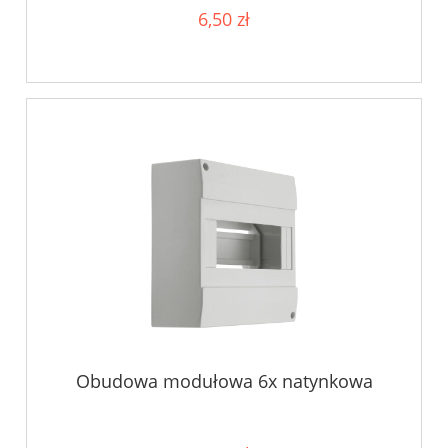
6,50 zł
Obudowa modułowa 6x natynkowa