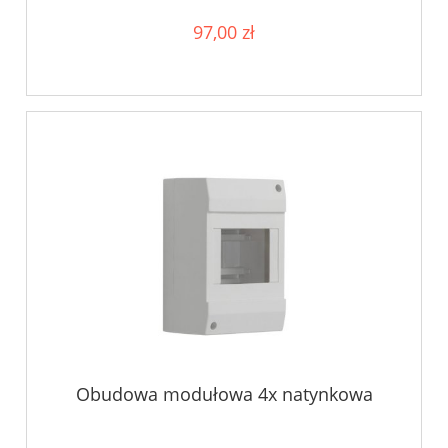
97,00 zł
Obudowa modułowa 4x natynkowa