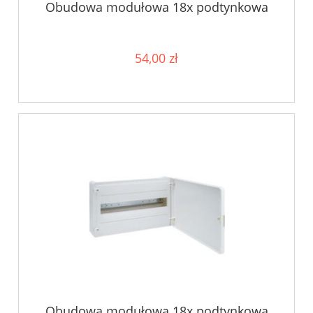
Obudowa modułowa 18x podtynkowa
54,00 zł
Obudowa modułowa 18x podtynkowa