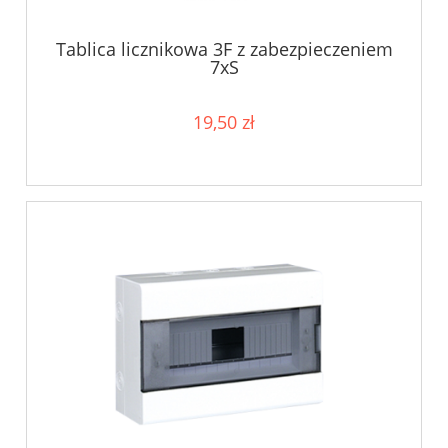
Tablica licznikowa 3F z zabezpieczeniem
7xS
19,50 zł