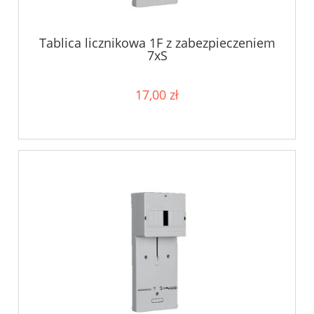
Tablica licznikowa 1F z zabezpieczeniem
7xS
17,00 zł