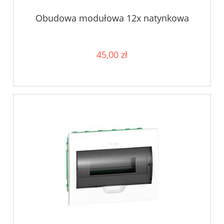
Obudowa modułowa 12x natynkowa
45,00 zł