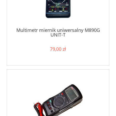
Multimetr miernik uniwersalny M890G
UNIT-T
79,00 zł