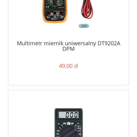
Multimetr miernik uniwersalny DT9202A
DPM
49,00 zł