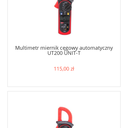
Multimetr miernik cęgowy automatyczny
UT200 UNIT-T
115,00 zł