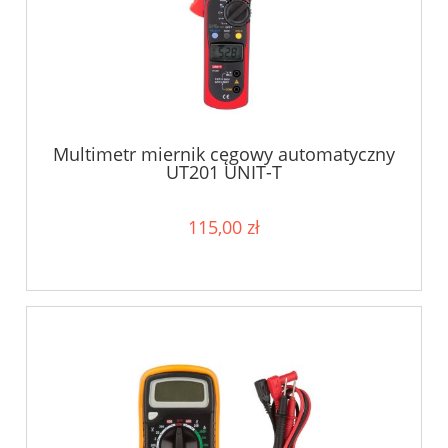
Multimetr miernik cęgowy automatyczny
UT201 UNIT-T
115,00 zł