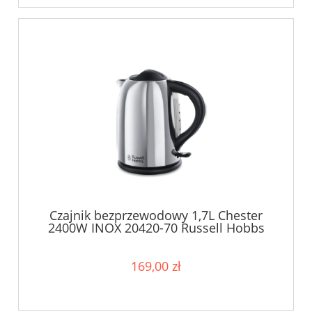
Czajnik bezprzewodowy 1,7L Chester
2400W INOX 20420-70 Russell Hobbs
169,00 zł