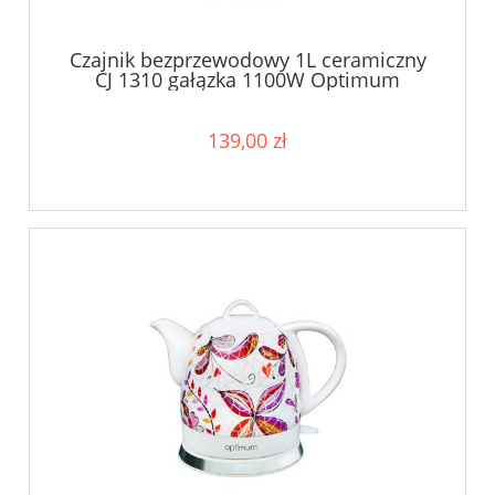
Czajnik bezprzewodowy 1L ceramiczny
CJ 1310 gałązka 1100W Optimum
139,00 zł