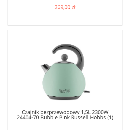
269,00 zł
Czajnik bezprzewodowy 1,5L 2300W
24404-70 Bubble Pink Russell Hobbs (1)