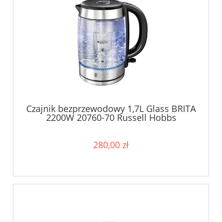
Czajnik bezprzewodowy 1,7L Glass BRITA
2200W 20760-70 Russell Hobbs
280,00 zł