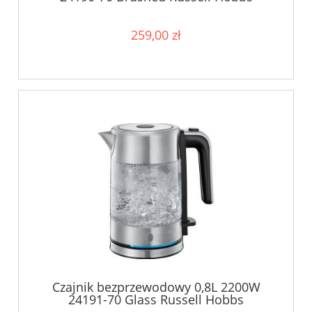
259,00 zł
Czajnik bezprzewodowy 0,8L 2200W
24191-70 Glass Russell Hobbs