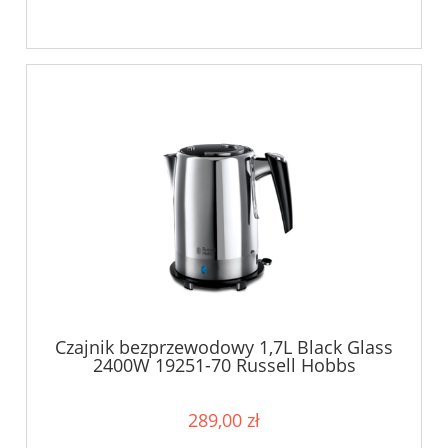
Czajnik bezprzewodowy 1,7L Black Glass
2400W 19251-70 Russell Hobbs
289,00 zł