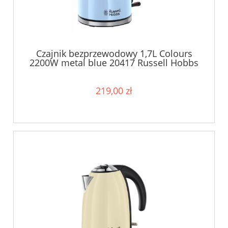
Czajnik bezprzewodowy 1,7L Colours
2200W metal blue 20417 Russell Hobbs
219,00 zł