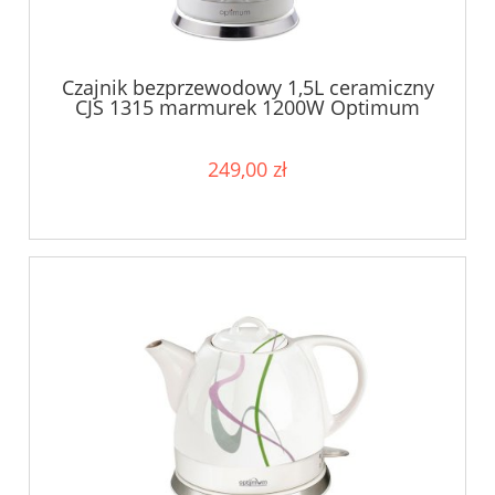
Czajnik bezprzewodowy 1,5L ceramiczny
CJS 1315 marmurek 1200W Optimum
249,00 zł