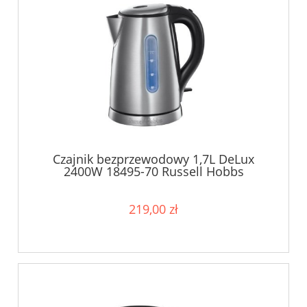
Czajnik bezprzewodowy 1,7L DeLux
2400W 18495-70 Russell Hobbs
219,00 zł