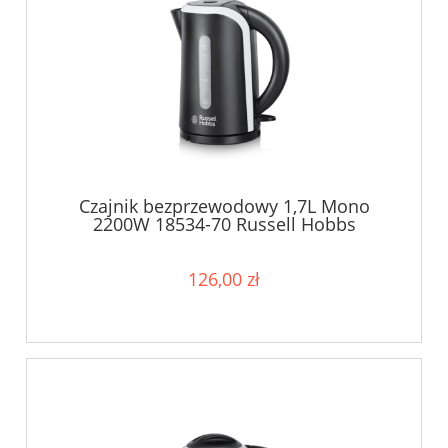
Czajnik bezprzewodowy 1,7L Mono
2200W 18534-70 Russell Hobbs
126,00 zł