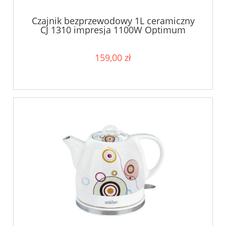
Czajnik bezprzewodowy 1L ceramiczny
CJ 1310 impresja 1100W Optimum
159,00 zł