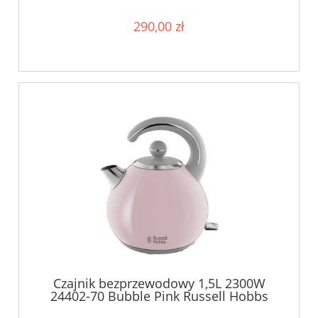
290,00 zł
Czajnik bezprzewodowy 1,5L 2300W
24402-70 Bubble Pink Russell Hobbs