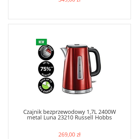
Czajnik bezprzewodowy 1,7L 2400W
metal Luna 23210 Russell Hobbs
269,00 zł