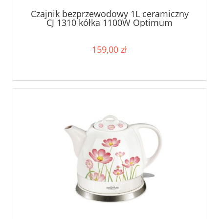
Czajnik bezprzewodowy 1L ceramiczny
CJ 1310 kółka 1100W Optimum
159,00 zł