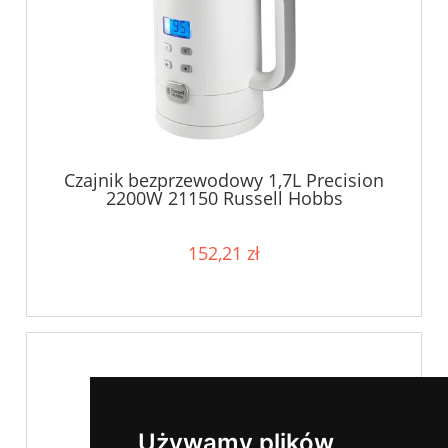
Czajnik bezprzewodowy 1,7L Precision
2200W 21150 Russell Hobbs
152,21 zł
Używamy plików