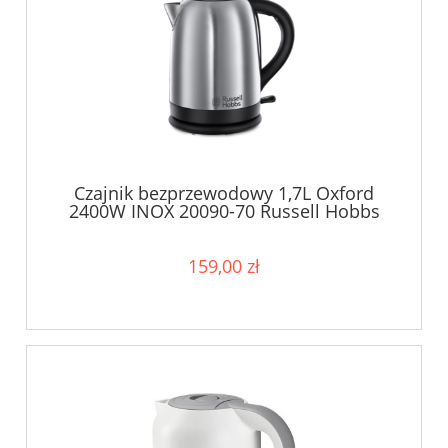
Czajnik bezprzewodowy 1,7L Oxford
2400W INOX 20090-70 Russell Hobbs
159,00 zł