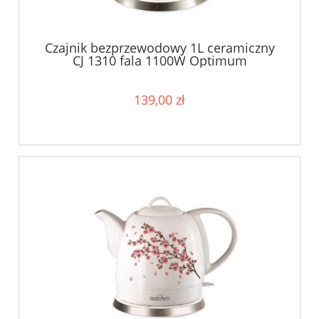
Czajnik bezprzewodowy 1L ceramiczny
CJ 1310 fala 1100W Optimum
139,00 zł