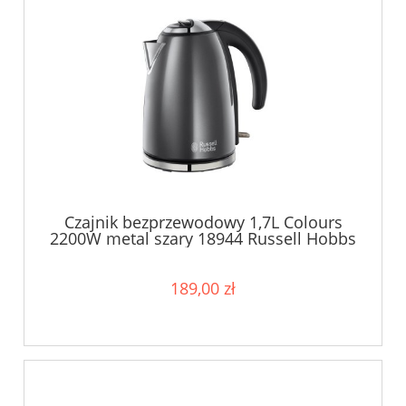
Czajnik bezprzewodowy 1,7L Colours
2200W metal szary 18944 Russell Hobbs
189,00 zł