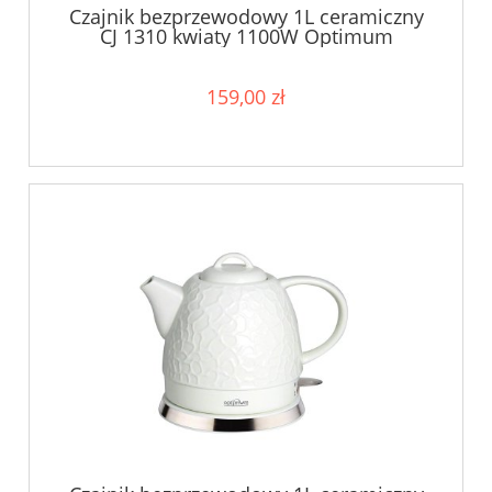
Czajnik bezprzewodowy 1L ceramiczny
CJ 1310 kwiaty 1100W Optimum
159,00 zł