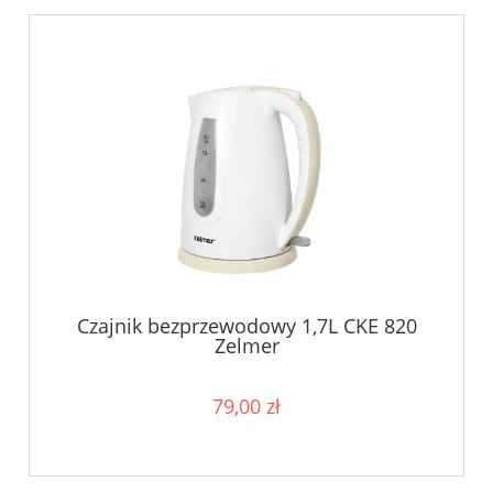
Czajnik bezprzewodowy 1,7L CKE 820
Zelmer
79,00 zł