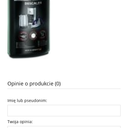
Opinie o produkcie (0)
Imię lub pseudonim:
Twoja opinia: