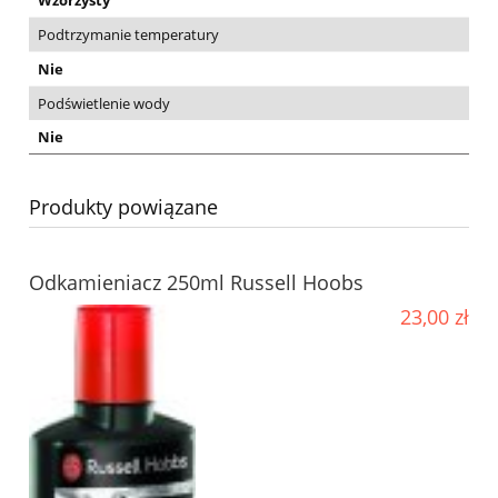
Wzorzysty
Podtrzymanie temperatury
Nie
Podświetlenie wody
Nie
Produkty powiązane
Odkamieniacz 250ml Russell Hoobs
23,00 zł