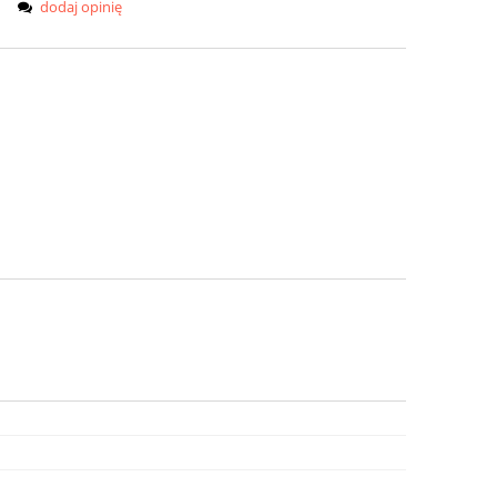
dodaj opinię