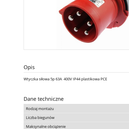
Opis
Wtyczka siłowa 5p 63A 400V IP44 plastikowa PCE
Dane techniczne
Rodzaj montażu
Liczba biegunów
Maksynalne obciążenie