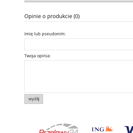
Opinie o produkcie (0)
Imię lub pseudonim:
Twoja opinia:
wyślij