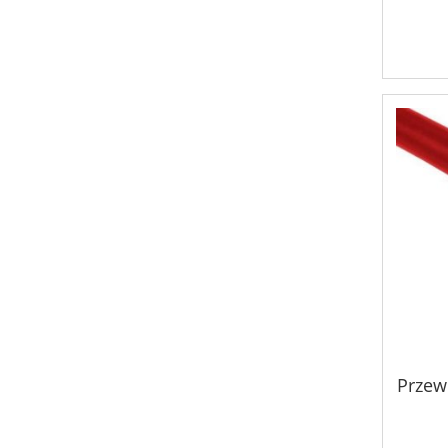
Przew