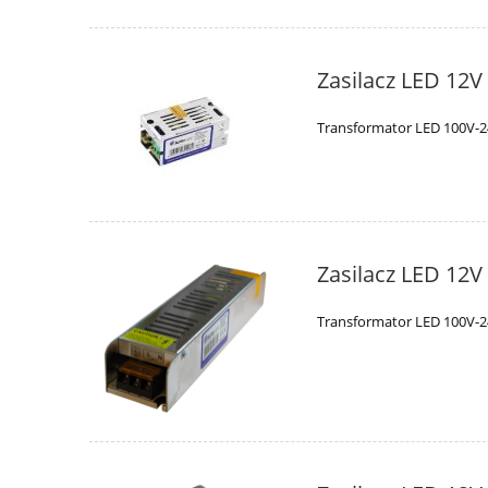
Zasilacz LED 12V
Transformator LED 100V-2
Zasilacz LED 12
Transformator LED 100V-2