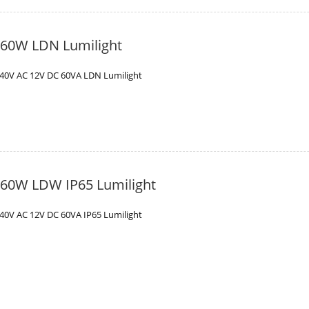
V 60W LDN Lumilight
40V AC 12V DC 60VA LDN Lumilight
V 60W LDW IP65 Lumilight
40V AC 12V DC 60VA IP65 Lumilight