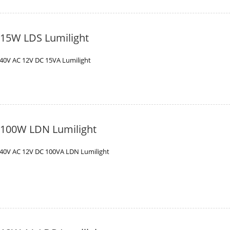
 15W LDS Lumilight
40V AC 12V DC 15VA Lumilight
V 100W LDN Lumilight
40V AC 12V DC 100VA LDN Lumilight