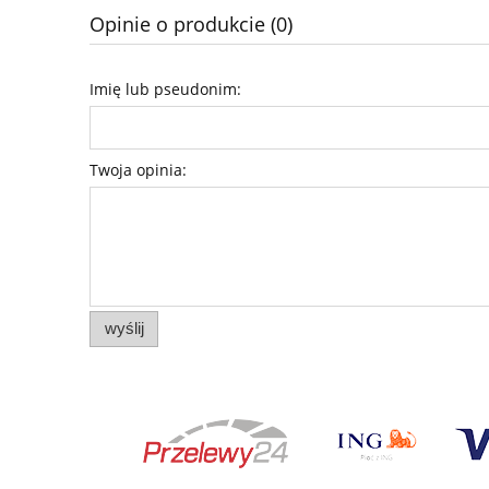
Opinie o produkcie (0)
Imię lub pseudonim:
Twoja opinia:
wyślij