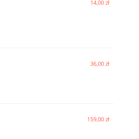
14,00 zł
36,00 zł
159,00 zł