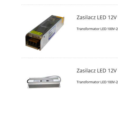
Zasilacz LED 12
Transformator LED 100V-2
Zasilacz LED 12
Transformator LED 100V-2