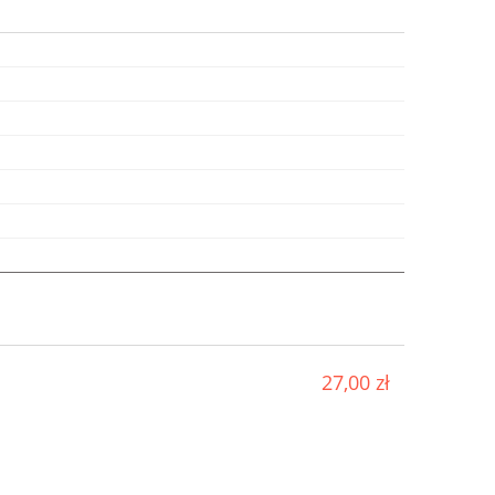
27,00 zł