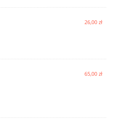
26,00 zł
65,00 zł