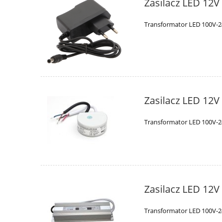
Zasilacz LED 12V
Transformator LED 100V-2
Zasilacz LED 12
Transformator LED 100V-2
Zasilacz LED 12
Transformator LED 100V-2