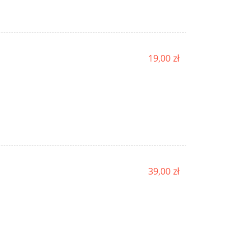
19,00 zł
39,00 zł