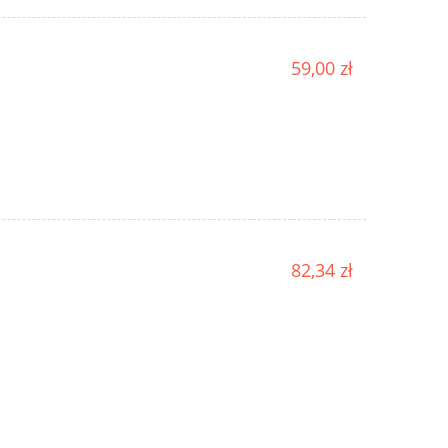
59,00 zł
82,34 zł