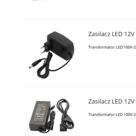
Zasilacz LED 12V
Transformator LED 100V-2
Zasilacz LED 12V
Transformator LED 100V-2