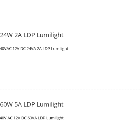
 24W 2A LDP Lumilight
40VAC 12V DC 24VA 2A LDP Lumilight
 60W 5A LDP Lumilight
40V AC 12V DC 60VA LDP Lumilight