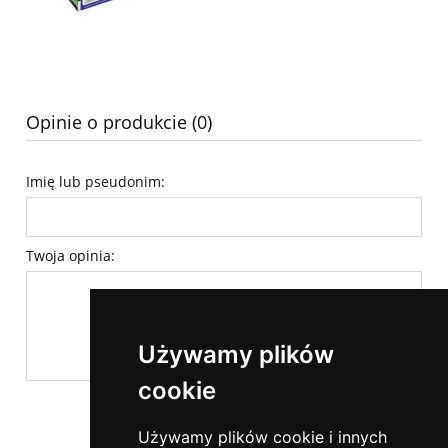
Opinie o produkcie (0)
Imię lub pseudonim:
Twoja opinia:
Używamy plików
cookie
wyślij
Używamy plików cookie i innych