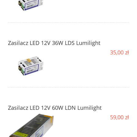
Zasilacz LED 12V 36W LDS Lumilight
35,00 zł
Zasilacz LED 12V 60W LDN Lumilight
59,00 zł