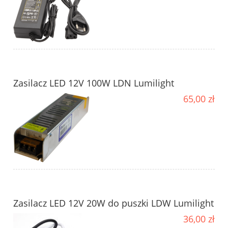
Zasilacz LED 12V 100W LDN Lumilight
65,00 zł
Zasilacz LED 12V 20W do puszki LDW Lumilight
36,00 zł