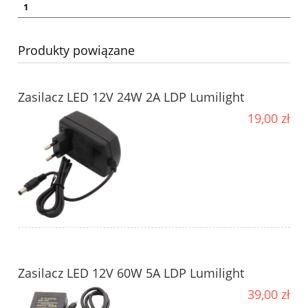
1
Produkty powiązane
Zasilacz LED 12V 24W 2A LDP Lumilight
19,00 zł
Zasilacz LED 12V 60W 5A LDP Lumilight
39,00 zł