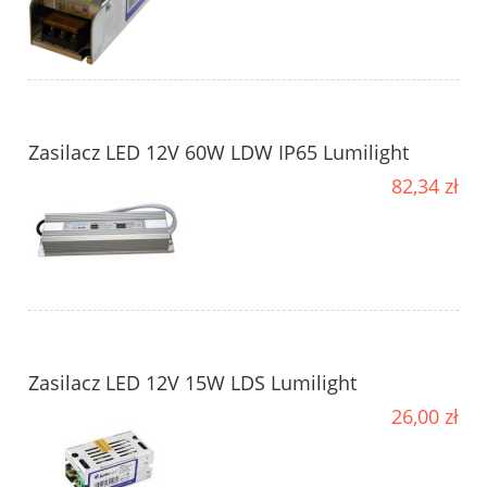
Zasilacz LED 12V 60W LDW IP65 Lumilight
82,34 zł
Zasilacz LED 12V 15W LDS Lumilight
26,00 zł