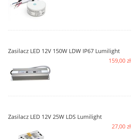
Zasilacz LED 12V 150W LDW IP67 Lumilight
159,00 zł
Zasilacz LED 12V 25W LDS Lumilight
27,00 zł