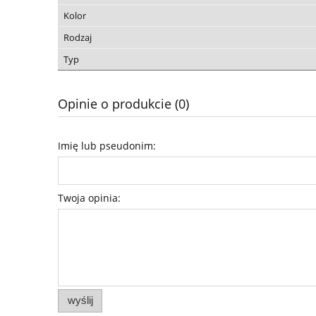
Kolor
Rodzaj
Typ
Opinie o produkcie (0)
Imię lub pseudonim:
Twoja opinia:
wyślij