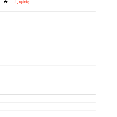
dodaj opinię