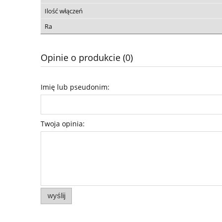
Ilość włączeń
Ra
Opinie o produkcie (0)
Imię lub pseudonim:
Twoja opinia:
wyślij