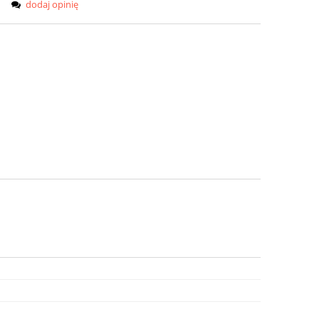
dodaj opinię