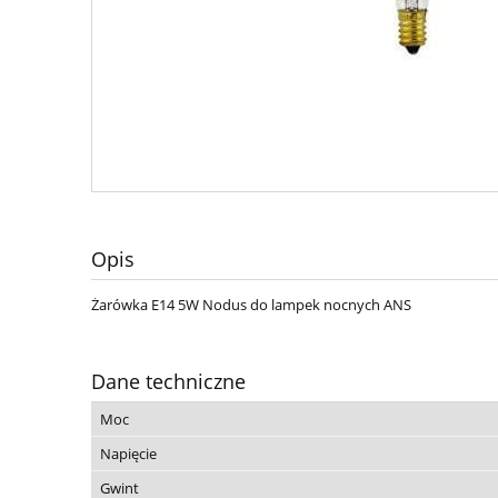
Opis
Żarówka E14 5W Nodus do lampek nocnych ANS
Dane techniczne
Moc
Napięcie
Gwint