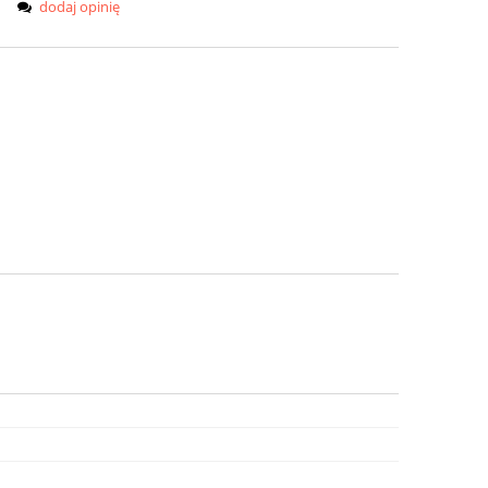
dodaj opinię