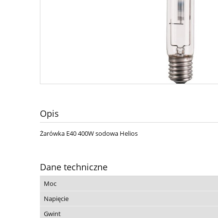
Opis
Żarówka E40 400W sodowa Helios
Dane techniczne
Moc
Napięcie
Gwint