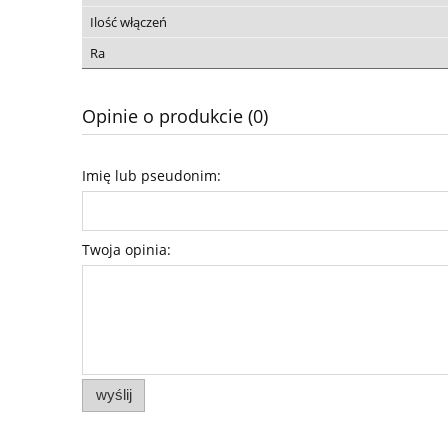
Ilość włączeń
Ra
Opinie o produkcie (0)
Imię lub pseudonim:
Twoja opinia:
wyślij