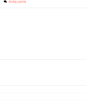
dodaj opinię