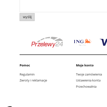
wyślij
Pomoc
Moje konto
Regulamin
Twoje zamówienia
Zwroty i reklamacje
Ustawienia konta
Przechowalnia