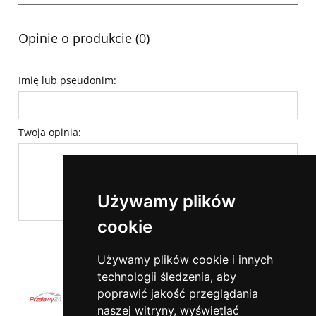
Opinie o produkcie (0)
Imię lub pseudonim:
Twoja opinia:
Używamy plików
cookie
wyślij
Używamy plików cookie i innych
technologii śledzenia, aby
poprawić jakość przeglądania
naszej witryny, wyświetlać