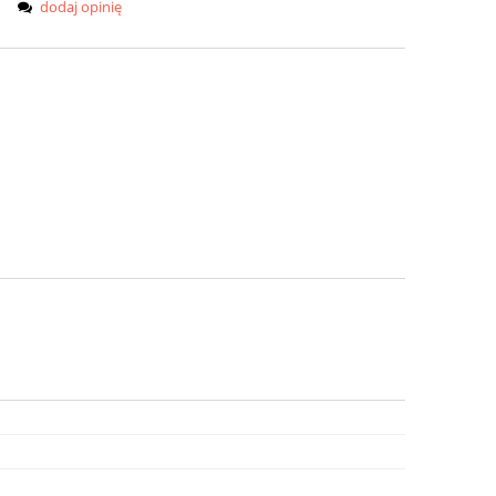
dodaj opinię