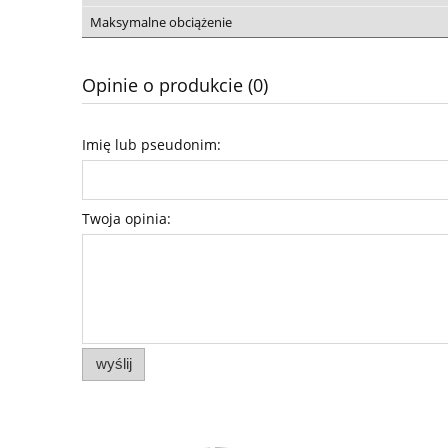
Maksymalne obciążenie
Opinie o produkcie (0)
Imię lub pseudonim:
Twoja opinia:
wyślij