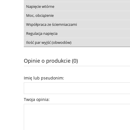
Napięcie wtórne
Moc, obciążenie
Współpraca ze ściemniaczami
Regulacja napięcia
Ilość par wyjść (obwodów)
Opinie o produkcie (0)
Imię lub pseudonim:
Twoja opinia: