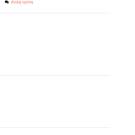
dodaj opinię