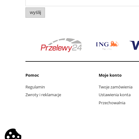
wyślij
Pomoc
Moje konto
Regulamin
Twoje zamówienia
Zwroty i reklamacje
Ustawienia konta
Przechowalnia