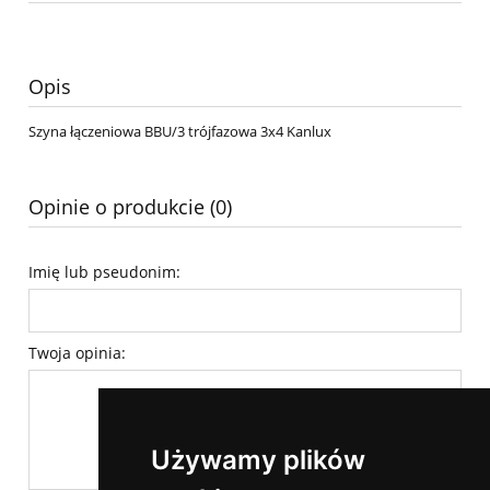
Opis
Szyna łączeniowa BBU/3 trójfazowa 3x4 Kanlux
Opinie o produkcie (0)
Imię lub pseudonim:
Twoja opinia:
Używamy plików