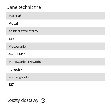
Dane techniczne
Materiał
Metal
Kołnierz zewnętrzny
Tak
Mocowanie
Gwint M10
Mocowanie przewodu
na wcisk
Rodzaj gwintu
E27
Koszty dostawy