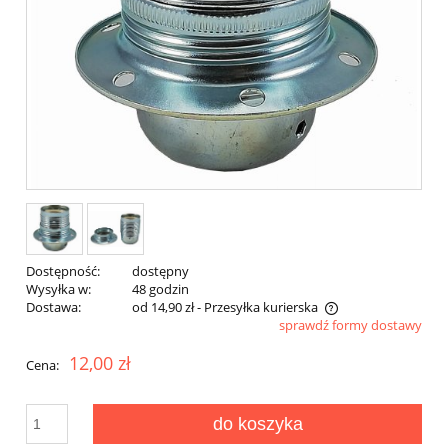
Dostępność:
dostępny
Wysyłka w:
48 godzin
Dostawa:
od 14,90 zł
- Przesyłka kurierska
sprawdź formy dostawy
12,00 zł
Cena:
do koszyka