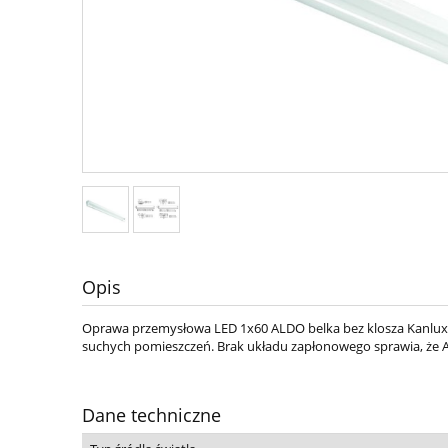
Opis
Oprawa przemysłowa LED 1x60 ALDO belka bez klosza Kanlux.
suchych pomieszczeń. Brak układu zapłonowego sprawia, że
Dane techniczne