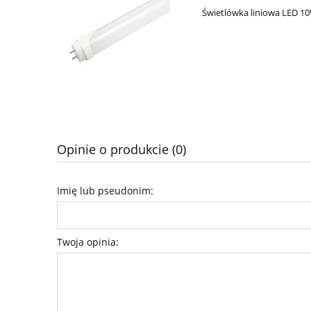
Świetlówka liniowa LED 1
Opinie o produkcie (0)
Imię lub pseudonim:
Twoja opinia: