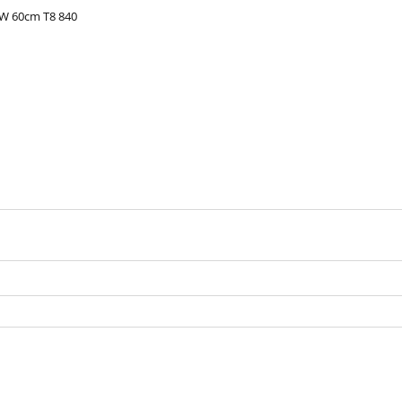
0W 60cm T8 840