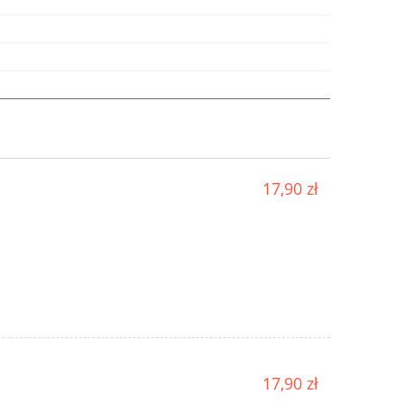
17,90 zł
17,90 zł