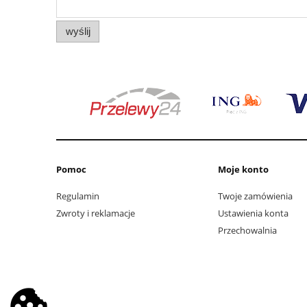
wyślij
Pomoc
Moje konto
Regulamin
Twoje zamówienia
Zwroty i reklamacje
Ustawienia konta
Przechowalnia