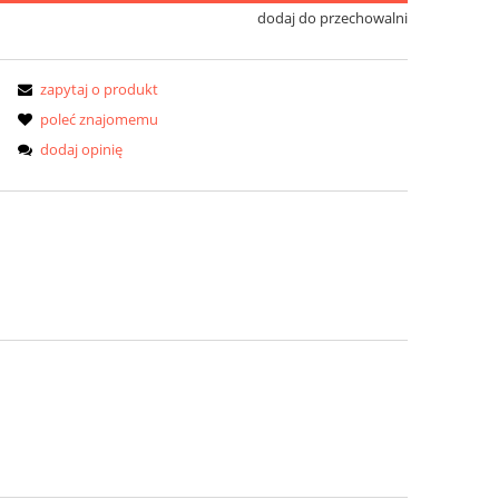
dodaj do przechowalni
zapytaj o produkt
poleć znajomemu
dodaj opinię