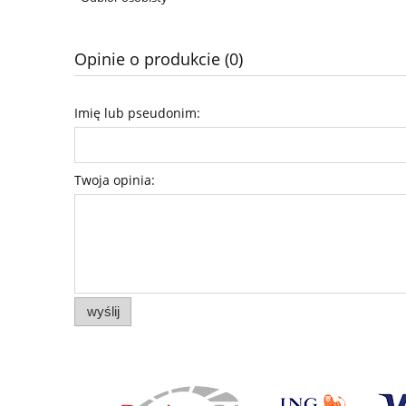
Opinie o produkcie (0)
Imię lub pseudonim:
Twoja opinia:
wyślij