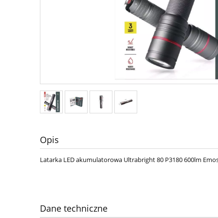
Opis
Latarka LED akumulatorowa Ultrabright 80 P3180 600lm Emo
Dane techniczne