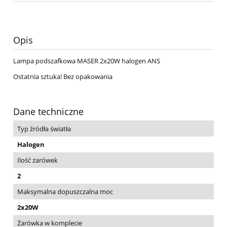
Opis
Lampa podszafkowa MASER 2x20W halogen ANS
Ostatnia sztuka! Bez opakowania
Dane techniczne
Typ źródła światła
Halogen
Ilość żarówek
2
Maksymalna dopuszczalna moc
2x20W
Żarówka w komplecie