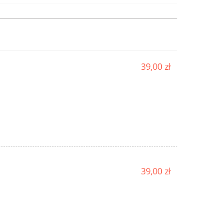
39,00 zł
39,00 zł