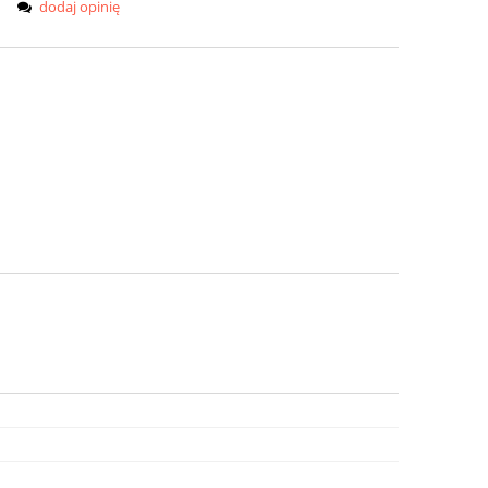
dodaj opinię