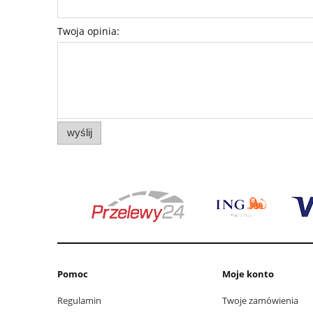
Twoja opinia:
wyślij
Pomoc
Moje konto
Regulamin
Twoje zamówienia