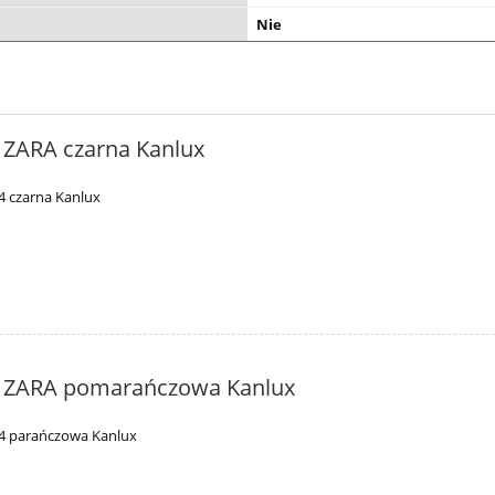
Nie
ZARA czarna Kanlux
4 czarna Kanlux
 ZARA pomarańczowa Kanlux
4 parańczowa Kanlux