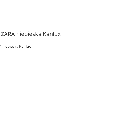
ZARA niebieska Kanlux
 niebieska Kanlux