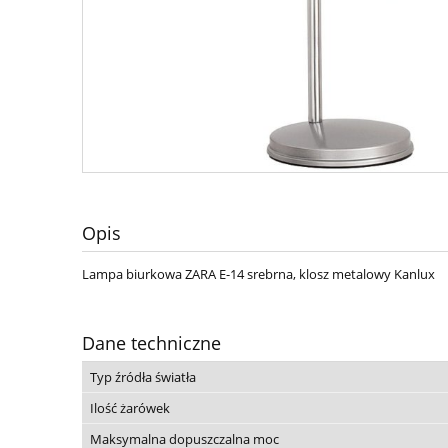
Opis
Lampa biurkowa ZARA E-14 srebrna, klosz metalowy Kanlux
Dane techniczne
Typ źródła światła
Ilość żarówek
Maksymalna dopuszczalna moc