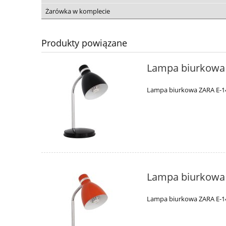
Żarówka w komplecie
Produkty powiązane
Lampa biurkowa 
Lampa biurkowa ZARA E-1
Lampa biurkowa
Lampa biurkowa ZARA E-1