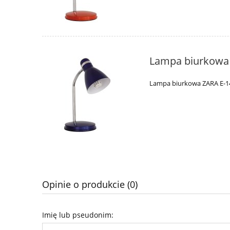
Lampa biurkowa 
Lampa biurkowa ZARA E-14
Opinie o produkcie (0)
Imię lub pseudonim: