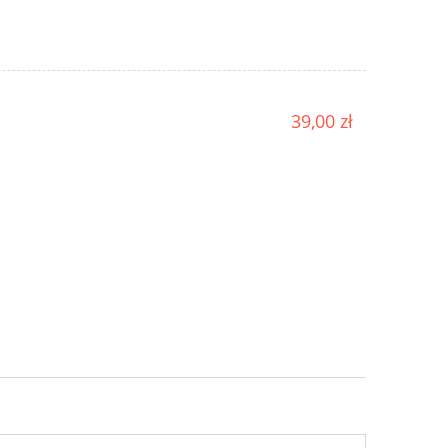
39,00 zł