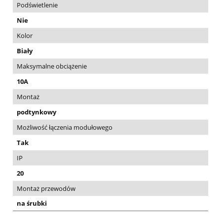
Podświetlenie
Nie
Kolor
Biały
Maksymalne obciążenie
10A
Montaż
podtynkowy
Możliwość łączenia modułowego
Tak
IP
20
Montaż przewodów
na śrubki