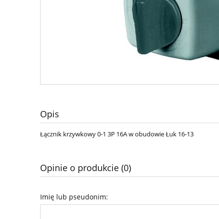
Opis
Łącznik krzywkowy 0-1 3P 16A w obudowie Łuk 16-13
Opinie o produkcie (0)
Imię lub pseudonim: