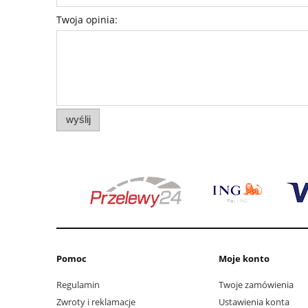
Twoja opinia:
wyślij
Pomoc
Moje konto
Regulamin
Twoje zamówienia
Zwroty i reklamacje
Ustawienia konta