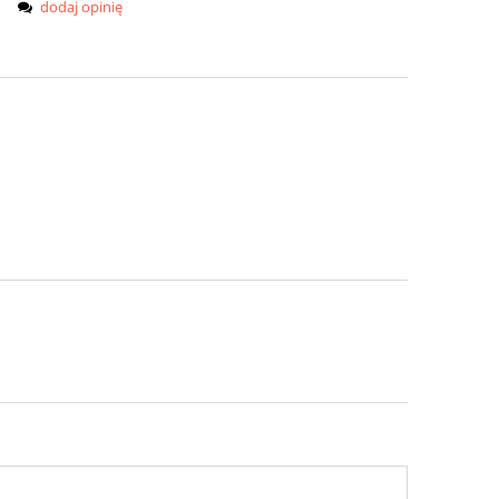
dodaj opinię