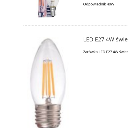
Odpowiednik 40W
LED E27 4W świec
Żarówka LED E27 4W świecz