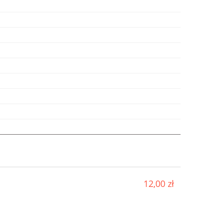
12,00 zł