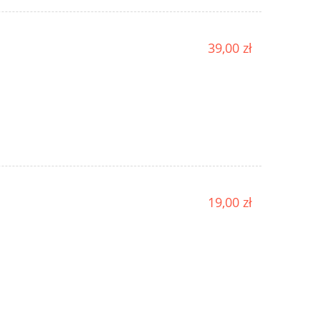
39,00 zł
19,00 zł