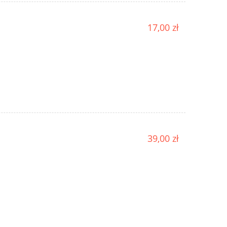
17,00 zł
39,00 zł