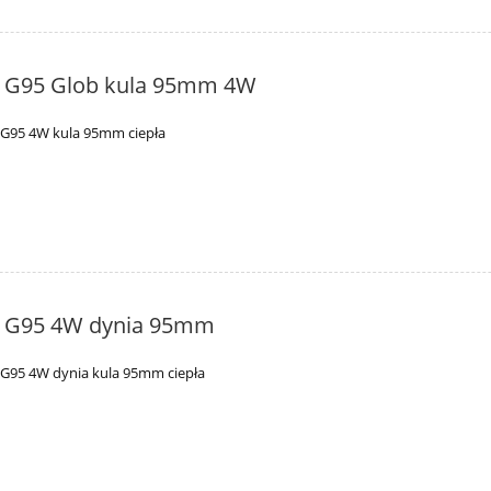
t G95 Glob kula 95mm 4W
 G95 4W kula 95mm ciepła
t G95 4W dynia 95mm
 G95 4W dynia kula 95mm ciepła