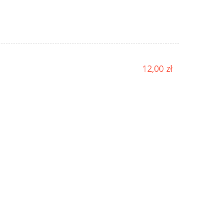
12,00 zł