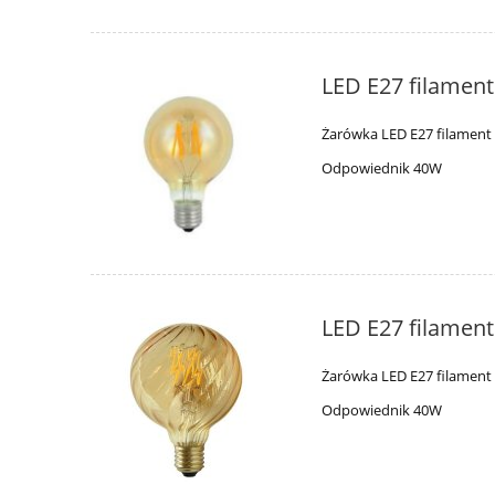
LED E27 filamen
Żarówka LED E27 filament
Odpowiednik 40W
LED E27 filamen
Żarówka LED E27 filament
Odpowiednik 40W