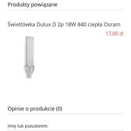
Produkty powiązane
Świetlówka Dulux D 2p 18W 840 ciepła Osram
17,00 zł
Opinie o produkcie (0)
Imię lub pseudonim: