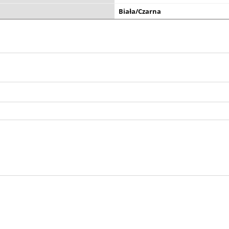
Biała/Czarna