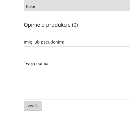
Kolor
Opinie o produkcie (0)
Imię lub pseudonim:
Twoja opinia:
wyślij