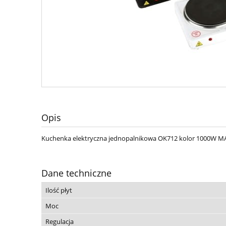
Opis
Kuchenka elektryczna jednopalnikowa OK712 kolor 1000W M
Dane techniczne
Ilość płyt
Moc
Regulacja