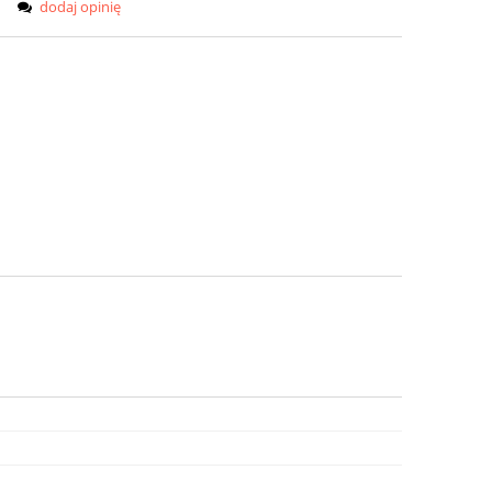
dodaj opinię