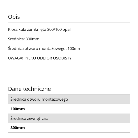
Opis
Klosz kula zamknięta 300/100 opal
Średnica: 300mm
Średnica otworu montażowego: 100mm
UWAGA! TYLKO ODBIÓR OSOBISTY
Dane techniczne
Średnica otworu montażowego
100mm
Średnica zewnętrzna
300mm