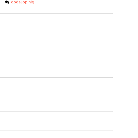
dodaj opinię