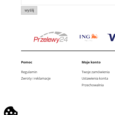
wyślij
Pomoc
Moje konto
Regulamin
Twoje zamówienia
Zwroty i reklamacje
Ustawienia konta
Przechowalnia