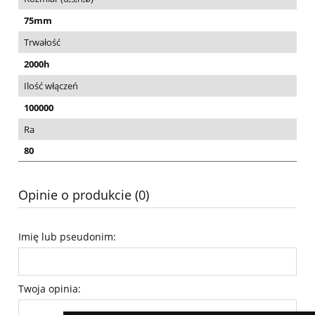
75mm
Trwałość
2000h
Ilość włączeń
100000
Ra
80
Opinie o produkcie (0)
Imię lub pseudonim:
Twoja opinia: