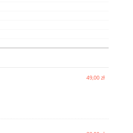
49,00 zł