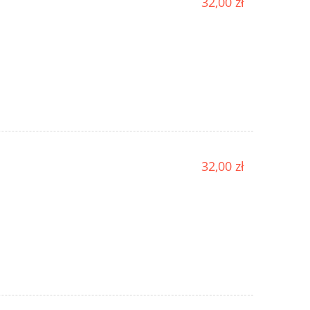
32,00 zł
32,00 zł