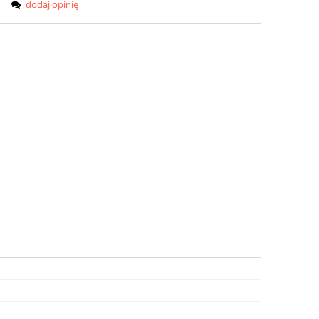
dodaj opinię