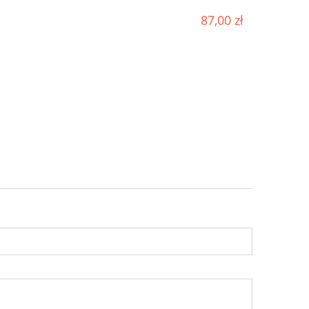
87,00 zł