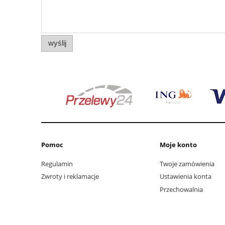
wyślij
Pomoc
Moje konto
Regulamin
Twoje zamówienia
Zwroty i reklamacje
Ustawienia konta
Przechowalnia