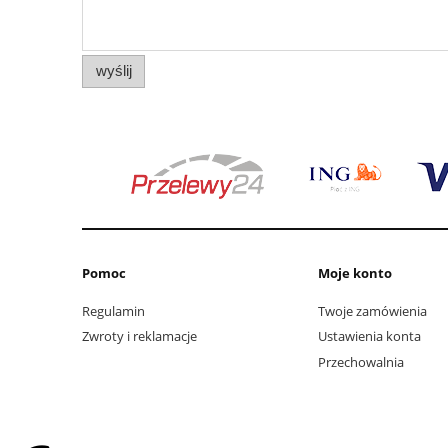
wyślij
Pomoc
Moje konto
Regulamin
Twoje zamówienia
Zwroty i reklamacje
Ustawienia konta
Przechowalnia