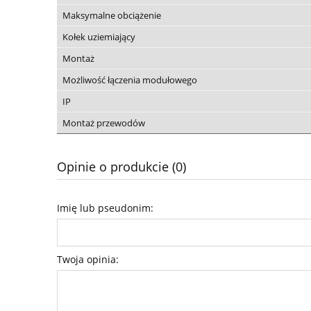
Maksymalne obciążenie
Kołek uziemiający
Montaż
Możliwość łączenia modułowego
IP
Montaż przewodów
Opinie o produkcie (0)
Imię lub pseudonim:
Twoja opinia: