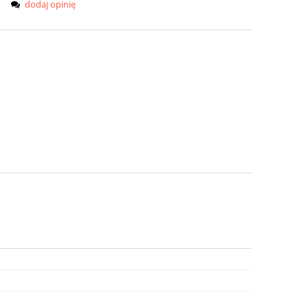
dodaj opinię